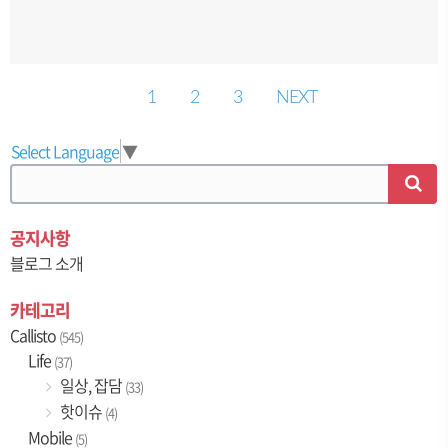
1
2
3
NEXT
Select Language
▼
공지사항
블로그 소개
카테고리
Callisto
(545)
Life
(37)
일상, 잡담
(33)
핫이슈
(4)
Mobile
(5)