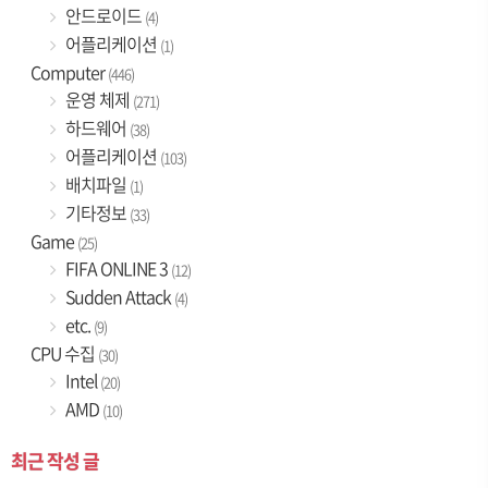
안드로이드
(4)
어플리케이션
(1)
Computer
(446)
운영 체제
(271)
하드웨어
(38)
어플리케이션
(103)
배치파일
(1)
기타정보
(33)
Game
(25)
FIFA ONLINE 3
(12)
Sudden Attack
(4)
etc.
(9)
CPU 수집
(30)
Intel
(20)
AMD
(10)
최근 작성 글