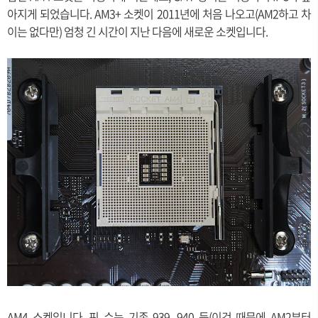
아지게 되었습니다. AM3+ 소켓이 2011년에 처음 나오고(AM2하고 차
이는 없다만) 엄청 긴 시간이 지난 다음에 새로운 소켓입니다.
AM4 소켓입니다. 핀 수는 기존 939, 940 등(이것 때문에 AM2부터