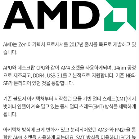
AMD는 Zen 아키텍처 프로세서를 2017년 출시를 목표로 개발하고 있
습니다.
APU와 데스크탑 CPU와 같이 AM4 소켓을 사용하게되며, 14nm 공정
으로 제조되고, DDR4, USB 3.1를 기본적으로 지원합니다. 기존 NB와
SB가 분리되어 있던 것을 통합합니다.
기존 불도저 아키텍처부터 시작했던 모듈 기반 멀티 스레드(CMT)에서
벗어나 인텔이 계속 밀고 있는 동시 멀티 스레드(SMT) 방식을 채택하게
됩니다.
아키텍처 방식에 크게 변화가 있고 분리되어있던 AM3+와 FM2+을 통
합한 AM4 소켓을 사용하게 되는데요, SMT 방식을 이용하니 IPC가 높