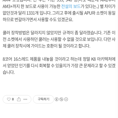
AM3+까지 한 보드로 사용이 가능한
전설의 보드
가 있다는..) 별 차이가
없던것과 달리 1331개 입니다. 그리고 후에 출시될 APU와 소켓이 동일
하므로 번갈아가면서 사용할 수도 있겠군요.
쿨러 장착방법은 달라지지 않았지만 규격이 좀 달라졌습니다. 기존 이
전 소켓에서 사용하던 쿨러는 사용할 수 없을 것으로 보입니다. 다만 사
제 쿨러 장착시에 가이드는 호환이 될 것이라고 합니다.
8코어 16스레드 제품을 내놓을 것이라고 하는데 정말 K8 아키텍처에
서 얻었던 인기를 다시 회복할 수 있을지가 가장 큰 문제라고 할 수 있겠
습니다.
8
구독하기