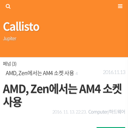
Callisto
Jupiter
페넘 (3)
AMD, Zen에서는 AM4 소켓 사용
2016.11.13
4
AMD, Zen에서는 AM4 소켓
사용
Computer/하드웨어
2016. 11. 13. 22:23,