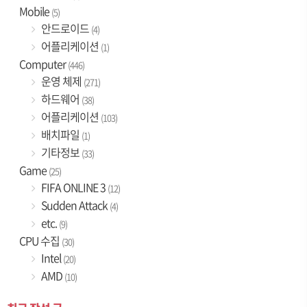
Mobile
(5)
안드로이드
(4)
어플리케이션
(1)
Computer
(446)
운영 체제
(271)
하드웨어
(38)
어플리케이션
(103)
배치파일
(1)
기타정보
(33)
Game
(25)
FIFA ONLINE 3
(12)
Sudden Attack
(4)
etc.
(9)
CPU 수집
(30)
Intel
(20)
AMD
(10)