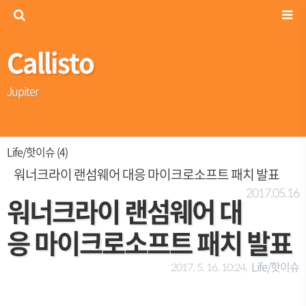
Callisto
Jupiter
Life/핫이슈 (4)
워너크라이 랜섬웨어 대응 마이크로소프트 패치 발표
2017.05.16
워너크라이 랜섬웨어 대
응 마이크로소프트 패치 발표
Life/핫이슈
2017. 5. 16. 10:24,