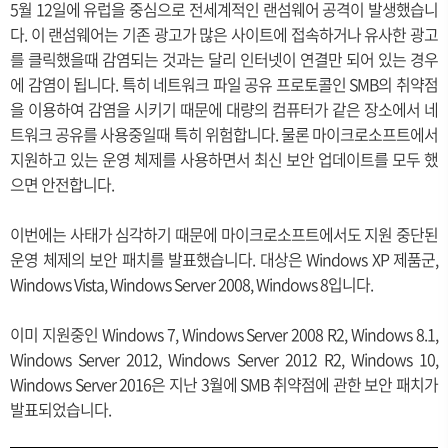
5월 12일에 유럽을 중심으로 전세계적인 랜섬웨어 공격이 발생했습니
다. 이 랜섬웨어는 기존 광고가 많은 사이트에 접속하거나 유사한 광고
를 클릭했을때 감염되는 것과는 달리 인터넷이 연결만 되어 있는 경우
에 감염이 됩니다. 특히 네트워크 파일 공유 프로토콜인 SMB의 취약점
을 이용하여 감염을 시키기 때문에 대량의 컴퓨터가 같은 장소에서 네
트워크 공유를 사용중일때 특히 위험합니다. 물론 마이크로소프트에서
지원하고 있는 운영 체제를 사용하면서 최신 보안 업데이트를 모두 했
으면 안전합니다.
이번에는 사태가 심각하기 때문에 마이크로소프트에서도 지원 중단된
운영 체제의 보안 패치를 발표했습니다. 대상은 Windows XP 제품군,
Windows Vista, Windows Server 2008, Windows 8입니다.
이미 지원중인 Windows 7, Windows Server 2008 R2, Windows 8.1,
Windows Server 2012, Windows Server 2012 R2, Windows 10,
Windows Server 2016은 지난 3월에 SMB 취약점에 관한 보안 패치가
발표되었습니다.