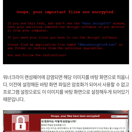
워너크라이 랜섬웨어에 감염되면 해당 이미지를 바탕 화면으로 띄웁니
다. 이전에 설정해둔 바탕 화면 파일은 암호화가 되어서 사용할 수 없고
프로그램 설정으로도 이 이미지를 바탕 화면으로 설정해두게 되어있기
때문입니다.