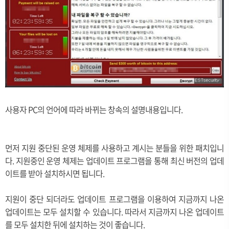
사용자 PC의 언어에 따라 바뀌는 창속의 설명내용입니다.
먼저 지원 중단된 운영 체제를 사용하고 계시는 분들을 위한 패치입니
다. 지원중인 운영 체제는 업데이트 프로그램을 통해 최신 버전의 업데
이트를 받아 설치하시면 됩니다.
지원이 중단 되더라도 업데이트 프로그램을 이용하여 지금까지 나온
업데이트는 모두 설치할 수 있습니다. 따라서 지금까지 나온 업데이트
를 모두 설치한 뒤에 설치하는 것이 좋습니다.