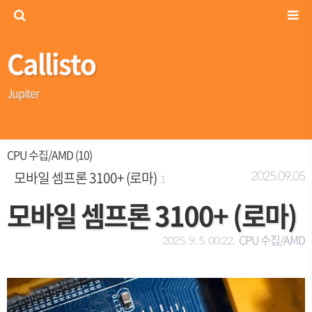
Callisto
Jupiter
CPU 수집/AMD (10)
모바일 셈프론 3100+ (로마)
2025.09.05
1
모바일 셈프론 3100+ (로마)
CPU 수집/AMD
2025. 9. 5. 00:22,