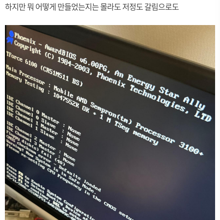
하지만 뭐 어떻게 만들었는지는 몰라도 저정도 갈림으로도