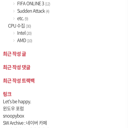
FIFA ONLINE 3
(12)
Sudden Attack
(4)
etc.
(9)
CPU 수집
(30)
Intel
(20)
AMD
(10)
최근 작성 글
최근 작성 댓글
최근 작성 트랙백
링크
Let's be happy.
윈도우 포럼
snoopybox
SW Archive : 네이버 카페