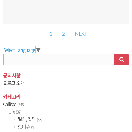
1
2
NEXT
Select Language
▼
공지사항
블로그 소개
카테고리
Callisto
(545)
Life
(37)
일상, 잡담
(33)
핫이슈
(4)