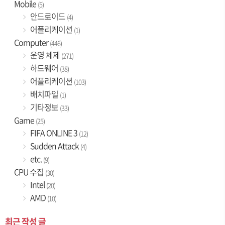
Mobile
(5)
안드로이드
(4)
어플리케이션
(1)
Computer
(446)
운영 체제
(271)
하드웨어
(38)
어플리케이션
(103)
배치파일
(1)
기타정보
(33)
Game
(25)
FIFA ONLINE 3
(12)
Sudden Attack
(4)
etc.
(9)
CPU 수집
(30)
Intel
(20)
AMD
(10)
최근 작성 글