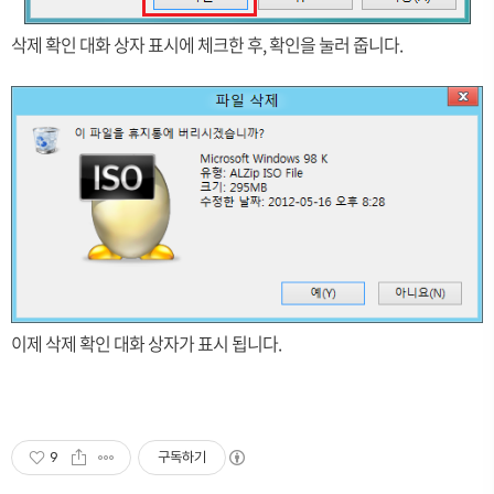
삭제 확인 대화 상자 표시에 체크한 후, 확인을 눌러 줍니다.
이제 삭제 확인 대화 상자가 표시 됩니다.
9
구독하기