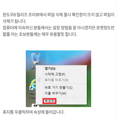
윈도우8 릴리즈 프리뷰에서 파일 삭제 할시 확인창이 뜨지 않고 파일이
삭제가 됩니다.
컴퓨터에 익숙하신 분들께서는 설정 방법을 잘 아시겠지만 포맷정도만
할줄 아는 초보분들께는 매우 유용할듯 합니다.
휴지통 우클릭하여 속성에 들어갑니다.