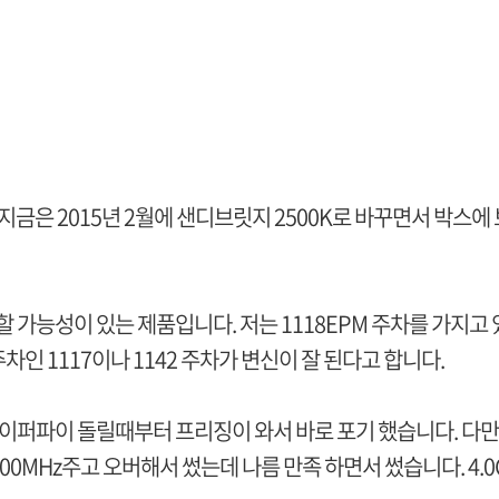
. 지금은 2015년 2월에 샌디브릿지 2500K로 바꾸면서 박스에
 가능성이 있는 제품입니다. 저는 1118EPM 주차를 가지고
차인 1117이나 1142 주차가 변신이 잘 된다고 합니다.
하이퍼파이 돌릴때부터 프리징이 와서 바로 포기 했습니다. 다만
2400MHz주고 오버해서 썼는데 나름 만족 하면서 썼습니다. 4.0